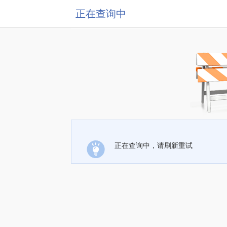
正在查询中
正在查询中，请刷新重试